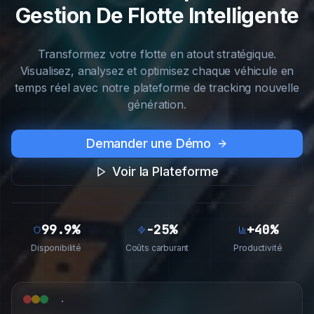
Gestion De Flotte Intelligente
Transformez votre flotte en atout stratégique.
Visualisez, analysez et optimisez chaque véhicule en
temps réel avec notre plateforme de tracking nouvelle
génération.
Demander une Démo
Voir la Plateforme
99.9%
-25%
+40%
Disponibilité
Coûts carburant
Productivité
.