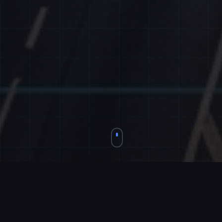
Solutions