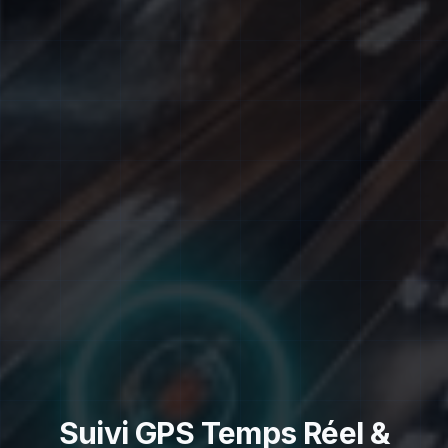
Suivi GPS Temps Réel &